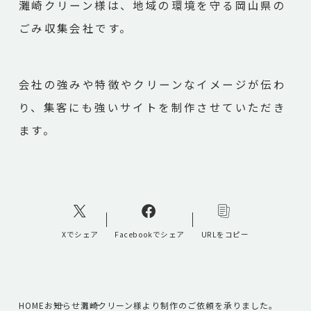
灘崎クリーン様は、地域の環境を守る岡山県の
ごみ収集会社です。
会社の強みや特徴やクリーンなイメージが伝わ
り、集客にも強いサイトを制作させていただき
ます。
Xでシェア
Facebookでシェア
URLをコピー
HOME
お知らせ
灘崎クリーン様より制作のご依頼を承りました。