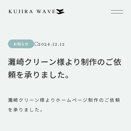
2024.12.12
お知らせ
灘崎クリーン様より制作のご依
頼を承りました。
灘崎クリーン様よりホームページ制作のご依頼
を承りました。