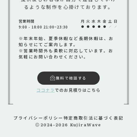
るような制作を心掛けております。
営業時間
月
火
水
木
金
土
日
9:00 - 18:00 21:00~23:30
※年末年始、夏季休暇など長期休暇は、お
知らせにてご案内します。
※営業時間外も柔軟に対応しています。お
気軽にお問い合わせください。
無料で相談する
ココナラ
でのお見積りはこちら
プライバシーポリシー
特定商取引法に基づく表記
2024–2026
KujiraWave