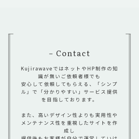
− Contact
KujirawaveではネットやHP制作の知
識が無いご依頼者様でも
安心して依頼してもらえる、「シンプ
ル」で「分かりやすい」サービス提供
を目指しております。
また、高いデザイン性よりも実用性や
メンテナンス性を重視したサイトを作
成し
提供後もお客様が自分で運営していけ